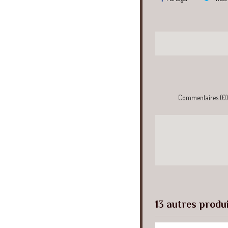
Commentaires (0)
13 autres produ