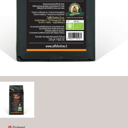
Pinterest