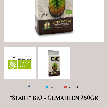
Teilen
Tweet
Pinterest
"START" BIO - GEMAHLEN 250GR