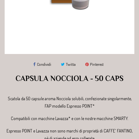
Condividi
Twitta
Pinterest
CAPSULA NOCCIOLA - 50 CAPS
Scatola da 50 capsule aroma Nocciola solubili, confezionate singolarmente,
FAP modello Espresso POINT*
Compatibili con macchine Lavazza* e con le nostre macchine SMARTY.
Espresso POINT e Lavazza non sono marchi di proprietà di CAFFE' FANTINO,
nè di aziende ad essa collegate.