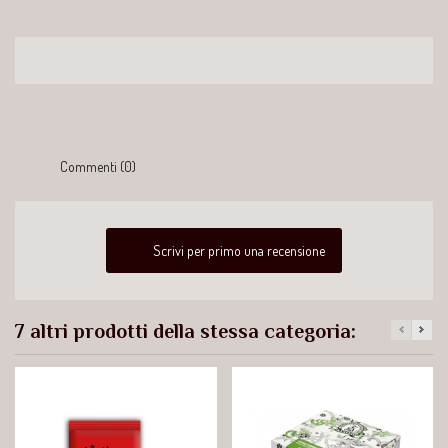
Commenti (0)
Scrivi per primo una recensione
7 altri prodotti della stessa categoria: